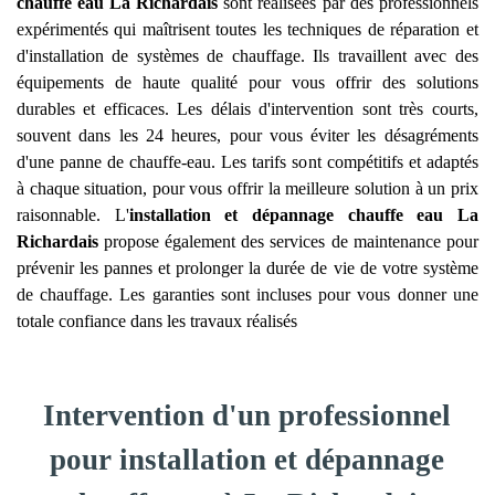
chauffe eau
La Richardais
sont réalisées par des professionnels
expérimentés qui maîtrisent toutes les techniques de réparation et
d'installation de systèmes de chauffage. Ils travaillent avec des
équipements de haute qualité pour vous offrir des solutions
durables et efficaces. Les délais d'intervention sont très courts,
souvent dans les 24 heures, pour vous éviter les désagréments
d'une panne de chauffe-eau. Les tarifs sont compétitifs et adaptés
à chaque situation, pour vous offrir la meilleure solution à un prix
raisonnable. L'
installation et dépannage chauffe eau
La
Richardais
propose également des services de maintenance pour
prévenir les pannes et prolonger la durée de vie de votre système
de chauffage. Les garanties sont incluses pour vous donner une
totale confiance dans les travaux réalisés
Intervention d'un professionnel
pour installation et dépannage