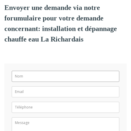
Envoyer une demande via notre
forumulaire pour votre demande
concernant: installation et dépannage
chauffe eau La Richardais