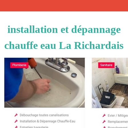
installation et dépannage
chauffe eau La Richardais