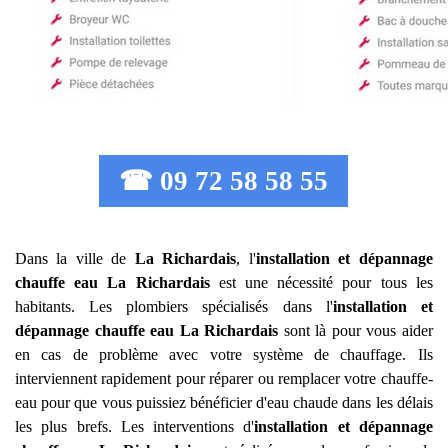
☎ 09 72 58 58 55
Dans la ville de
La Richardais
, l'
installation et dépannage
chauffe eau
La Richardais
est une nécessité pour tous les
habitants. Les plombiers spécialisés dans l'
installation et
dépannage chauffe eau
La Richardais
sont là pour vous aider
en cas de problème avec votre système de chauffage. Ils
interviennent rapidement pour réparer ou remplacer votre chauffe-
eau pour que vous puissiez bénéficier d'eau chaude dans les délais
les plus brefs. Les interventions d'
installation et dépannage