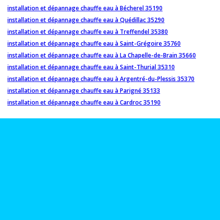
installation et dépannage chauffe eau à Bécherel 35190
installation et dépannage chauffe eau à Quédillac 35290
installation et dépannage chauffe eau à Treffendel 35380
installation et dépannage chauffe eau à Saint-Grégoire 35760
installation et dépannage chauffe eau à La Chapelle-de-Brain 35660
installation et dépannage chauffe eau à Saint-Thurial 35310
installation et dépannage chauffe eau à Argentré-du-Plessis 35370
installation et dépannage chauffe eau à Parigné 35133
installation et dépannage chauffe eau à Cardroc 35190